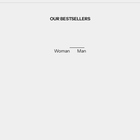
OUR BESTSELLERS
Woman
Man