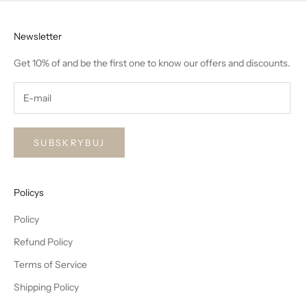
Newsletter
Get 10% of and be the first one to know our offers and discounts.
SUBSKRYBUJ
Policys
Policy
Refund Policy
Terms of Service
Shipping Policy