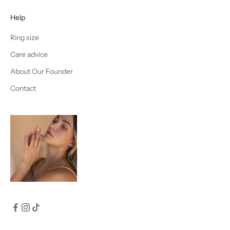
Help
Ring size
Care advice
About Our Founder
Contact