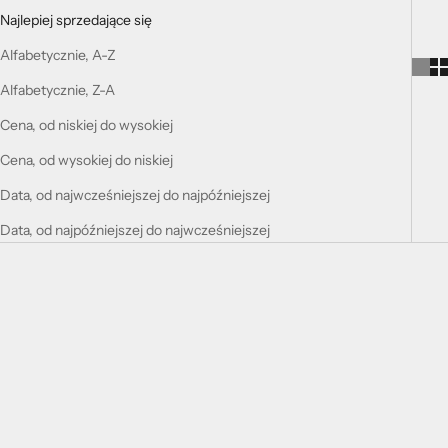
Najlepiej sprzedające się
Alfabetycznie, A-Z
Alfabetycznie, Z-A
Cena, od niskiej do wysokiej
Cena, od wysokiej do niskiej
Data, od najwcześniejszej do najpóźniejszej
Data, od najpóźniejszej do najwcześniejszej