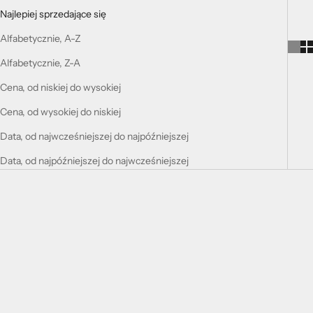
Najlepiej sprzedające się
Alfabetycznie, A-Z
Alfabetycznie, Z-A
Cena, od niskiej do wysokiej
Cena, od wysokiej do niskiej
Data, od najwcześniejszej do najpóźniejszej
Data, od najpóźniejszej do najwcześniejszej