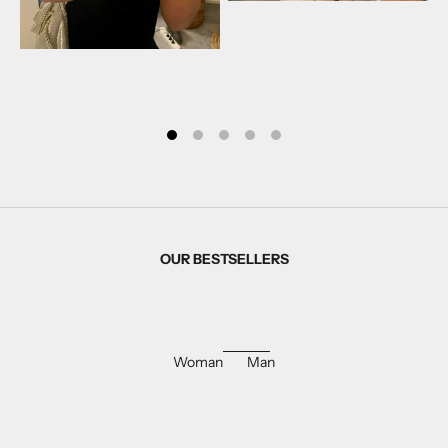
OUR BESTSELLERS
Woman
Man