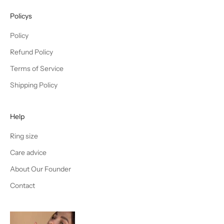
Policys
Policy
Refund Policy
Terms of Service
Shipping Policy
Help
Ring size
Care advice
About Our Founder
Contact