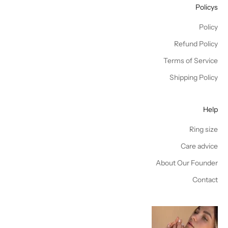
Policys
Policy
Refund Policy
Terms of Service
Shipping Policy
Help
Ring size
Care advice
About Our Founder
Contact