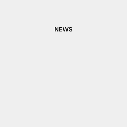
NEWS
حدِّد الخيارات