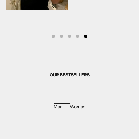
OUR BESTSELLERS
Man
Woman