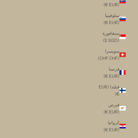
(EUR €)
سلوفينيا
(EUR €)
سنغافورة
(SGD $)
سويسرا
(CHF CHF)
فرنسا
(EUR €)
فنلندا (EUR
€)
قبرص
(EUR €)
كرواتيا
(EUR €)