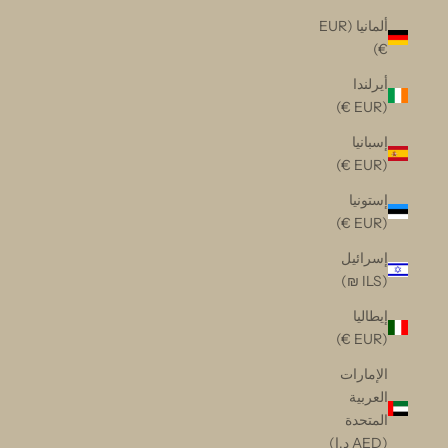
ألمانيا (EUR
€)
أيرلندا
(EUR €)
إسبانيا
(EUR €)
إستونيا
(EUR €)
إسرائيل
(ILS ₪)
إيطاليا
(EUR €)
الإمارات
العربية
المتحدة
(AED د.إ)