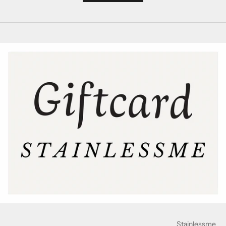
Stainlessme