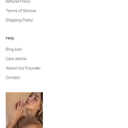
Refund Policy
Terms of Service
Shipping Policy
Help
Ring size
Care advice
About Our Founder
Contact