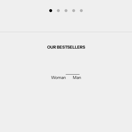
OUR BESTSELLERS
Woman
Man