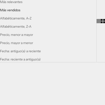
Más relevantes
Más vendidos
Alfabéticamente, A-Z
Alfabéticamente, Z-A
Precio, menor a mayor
Precio, mayor a menor
Fecha: antiguo(a) a reciente
Fecha: reciente a antiguo(a)