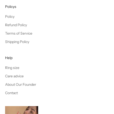
Policys
Policy
Refund Policy
Terms of Service
Shipping Policy
Help
Ring size
Care advice
About Our Founder
Contact