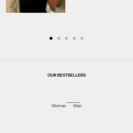
OUR BESTSELLERS
Woman
Man