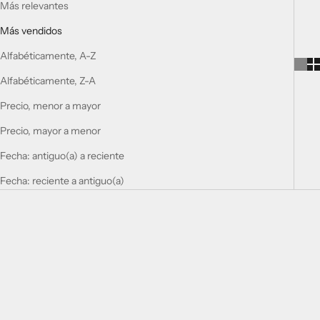
Más relevantes
Más vendidos
Alfabéticamente, A-Z
Alfabéticamente, Z-A
Precio, menor a mayor
Precio, mayor a menor
Fecha: antiguo(a) a reciente
Fecha: reciente a antiguo(a)